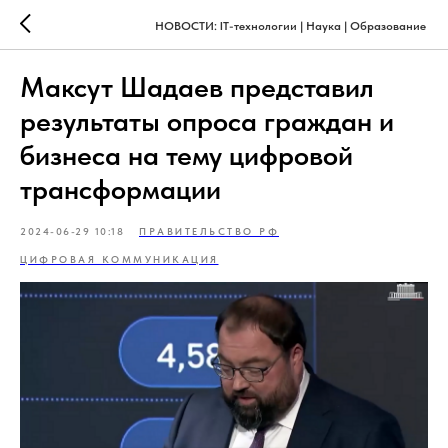
НОВОСТИ: IT-технологии | Наука | Образование
Максут Шадаев представил
результаты опроса граждан и
бизнеса на тему цифровой
трансформации
2024-06-29 10:18
ПРАВИТЕЛЬСТВО РФ
ЦИФРОВАЯ КОММУНИКАЦИЯ