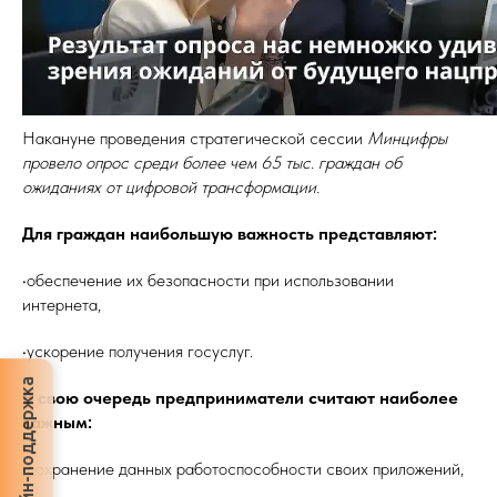
Накануне проведения стратегической сессии
Минцифры
провело опрос среди более чем 65 тыс. граждан об
ожиданиях от цифровой трансформации.
Для граждан наибольшую важность представляют:
•обеспечение их безопасности при использовании
интернета,
•ускорение получения госуслуг.
Онлайн-поддержка
В свою очередь предприниматели считают наиболее
важным:
•сохранение данных работоспособности своих приложений,