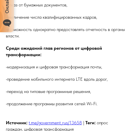
•отказ от бумажных документов,
•увеличение числа квалифицированных кадров,
•возможность однократно предоставлять отчетность в органы
власти.
Среди ожиданий глав регионов от цифровой
трансформации:
•модернизация и цифровая трансформация почты,
•проведение мобильного интернета LTE вдоль дорог,
•переход на типовые программные решения,
•продолжение программы развития сетей Wi-Fi.
Источник:
t.me/government_rus/13658
|
Теги:
опрос
граждан, цифровая трансформация