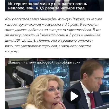
Как рассказал глава Минцифры Максут Шадаев, за четыре
года интернет-экономика выросла в 3,5 раза. В основном
этого удалось добиться за счет роста маркетплейсов. В тот
же период отрасль ИТ выросла почти в 2 раза и увеличила
долю ВВП до 3,5%. Помимо этого, граждане отмечают
развитие электронных сервисов, в частности портала
госуслуг.