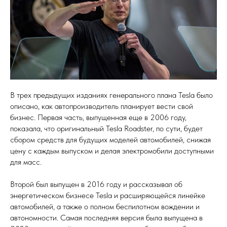
В трех предыдущих изданиях генерального плана Tesla было
описано, как автопроизводитель планирует вести свой
бизнес. Первая часть, выпущенная еще в 2006 году,
показала, что оригинальный Tesla Roadster, по сути, будет
сбором средств для будущих моделей автомобилей, снижая
цену с каждым выпуском и делая электромобили доступными
для масс.
Второй был выпущен в 2016 году и рассказывал об
энергетическом бизнесе Tesla и расширяющейся линейке
автомобилей, а также о полном беспилотном вождении и
автономности. Самая последняя версия была выпущена в