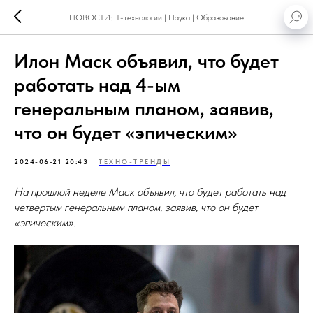
НОВОСТИ: IT-технологии | Наука | Образование
Илон Маск объявил, что будет
работать над 4-ым
генеральным планом, заявив,
что он будет «эпическим»
2024-06-21 20:43
ТЕХНО-ТРЕНДЫ
На прошлой неделе Маск объявил, что будет работать над
четвертым генеральным планом, заявив, что он будет
«эпическим».