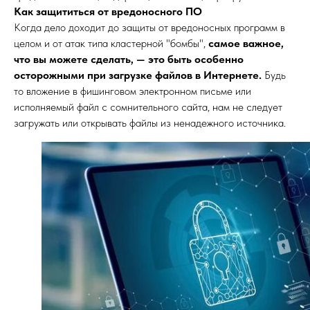
Как защититься от вредоносного ПО
Когда дело доходит до защиты от вредоносных программ в
целом и от атак типа кластерной "бомбы",
самое важное,
что вы можете сделать, — это быть особенно
осторожными при загрузке файлов в Интернете.
Будь
то вложение в фишинговом электронном письме или
исполняемый файл с сомнительного сайта, нам не следует
загружать или открывать файлы из ненадежного источника.