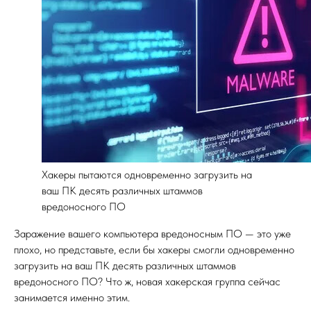
Хакеры пытаются одновременно загрузить на
ваш ПК десять различных штаммов
вредоносного ПО
Заражение вашего компьютера вредоносным ПО — это уже
плохо, но представьте, если бы хакеры смогли одновременно
загрузить на ваш ПК десять различных штаммов
вредоносного ПО? Что ж, новая хакерская группа сейчас
занимается именно этим.