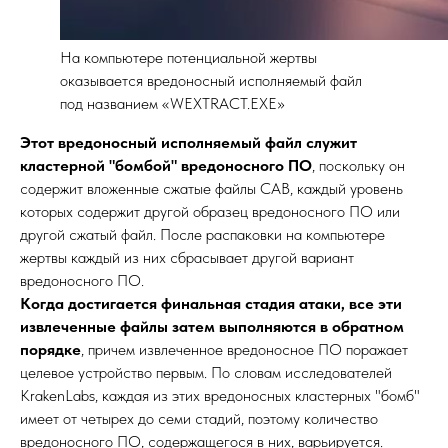
На компьютере потенциальной жертвы
оказывается вредоносный исполняемый файл
под названием «WEXTRACT.EXE»
Этот вредоносный исполняемый файл служит
кластерной "бомбой" вредоносного ПО
, поскольку он
содержит вложенные сжатые файлы CAB, каждый уровень
которых содержит другой образец вредоносного ПО или
другой сжатый файл. После распаковки на компьютере
жертвы каждый из них сбрасывает другой вариант
вредоносного ПО.
Когда достигается финальная стадия атаки, все эти
извлеченные файлы затем выполняются в обратном
порядке
, причем извлеченное вредоносное ПО поражает
целевое устройство первым. По словам исследователей
KrakenLabs, каждая из этих вредоносных кластерных "бомб"
имеет от четырех до семи стадий, поэтому количество
вредоносного ПО, содержащегося в них, варьируется.