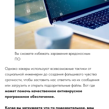
Вы сможете избежать заражения вредоносным
ПО
Однако хакеры используют всевозможные тактики от
социальной инженерии до создания фальшивого чувства
срочности, чтобы заставить нас ответить на их сообщения
или загрузить и открыть подозрительные файлы. Вот где
может помочь качественное антивирусное
программное обеспечение.
Когда вы загружаете что-то подозрительное, ваш