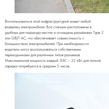
Воспользоваться этой инфраструктурой может любой
владелец электромобиля. Все станции расположены в
удобных для подъезда местах и оснащены разъёмами Typе 2
или GB/T AC, что обеспечивает совместимость с
большинством электромобилей. При необходимости
водители могут воспользоваться собственными
переходниками для различных типов разъемов.
Максимальная мощность каждой ЭЗС – 22 кВт, для полной
зарядки потребуется в среднем 5 часов.