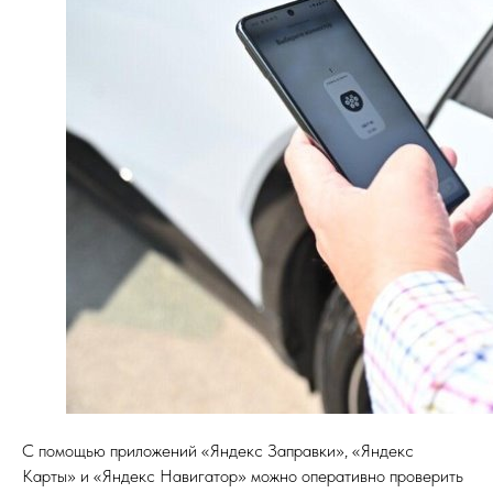
С помощью приложений «Яндекс Заправки», «Яндекс
Карты» и «Яндекс Навигатор» можно оперативно проверить