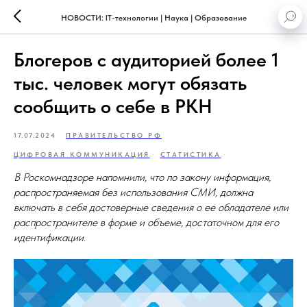
НОВОСТИ: IT-технологии | Наука | Образование
Блогеров с аудиторией более 1
тыс. человек могут обязать
сообщить о себе в РКН
17.07.2024
ПРАВИТЕЛЬСТВО РФ
ЦИФРОВАЯ КОММУНИКАЦИЯ
СТАТИСТИКА
В Роскомнадзоре напомнили, что по закону информация,
распространяемая без использования СМИ, должна
включать в себя достоверные сведения о ее обладателе или
распространителе в форме и объеме, достаточном для его
идентификации.