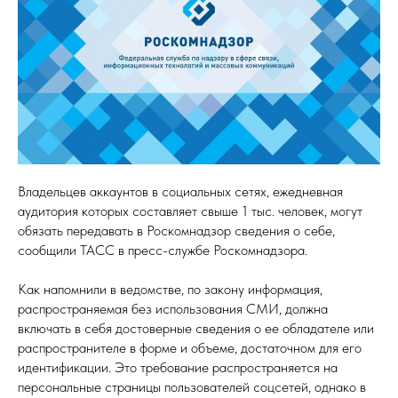
Владельцев аккаунтов в социальных сетях, ежедневная
аудитория которых составляет свыше 1 тыс. человек, могут
обязать передавать в Роскомнадзор сведения о себе,
сообщили ТАСС в пресс-службе Роскомнадзора.
Как напомнили в ведомстве, по закону информация,
распространяемая без использования СМИ, должна
включать в себя достоверные сведения о ее обладателе или
распространителе в форме и объеме, достаточном для его
идентификации. Это требование распространяется на
персональные страницы пользователей соцсетей, однако в