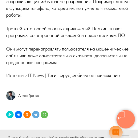
запрашивающих избыточные разрешения. Например, доступ
к функциям телефона, которые им не нужны для нормальной
работы.
Третьей категорией опасных приложений Немкин назвал
программы со встроенной рекламой и нежелательным ПО.
Они могут перенаправлять пользователя на мошеннические
сайты или даже самостоятельно скачивать дополнительные
вредоносные программы.
Источник: IT News | Теги: вирус, мобильное приложение
Антон Грачев
Этот веб-сайт использует файлы cookie, чтобы обеспечить вам