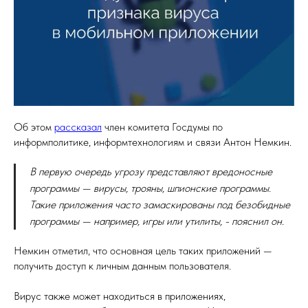
Об этом
рассказал
член комитета Госдумы по
информполитике, информтехнологиям и связи Антон Немкин.
В первую очередь угрозу представляют вредоносные
программы — вирусы, трояны, шпионские программы.
Такие приложения часто замаскированы под безобидные
программы — например, игры или утилиты, - пояснил он.
Немкин отметил, что основная цель таких приложений —
получить доступ к личным данным пользователя.
Вирус также может находиться в приложениях,