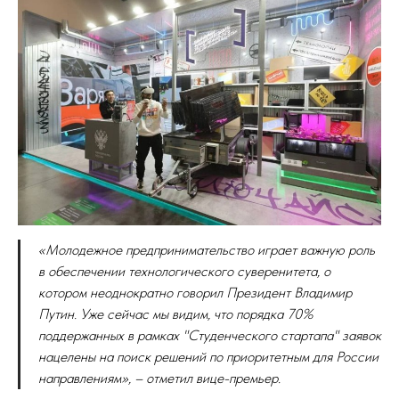
«Молодежное предпринимательство играет важную роль
в обеспечении технологического суверенитета, о
котором неоднократно говорил Президент Владимир
Путин. Уже сейчас мы видим, что порядка 70%
поддержанных в рамках "Студенческого стартапа" заявок
нацелены на поиск решений по приоритетным для России
направлениям», – отметил вице-премьер.