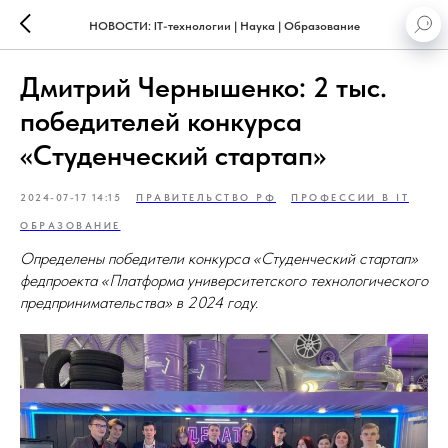
НОВОСТИ: IT-технологии | Наука | Образование
Дмитрий Чернышенко: 2 тыс.
победителей конкурса
«Студенческий стартап»
2024-07-17 14:15
ПРАВИТЕЛЬСТВО РФ
ПРОФЕССИИ В IT
ОБРАЗОВАНИЕ
Определены победители конкурса «Студенческий стартап»
федпроекта «Платформа университетского технологического
предпринимательства» в 2024 году.