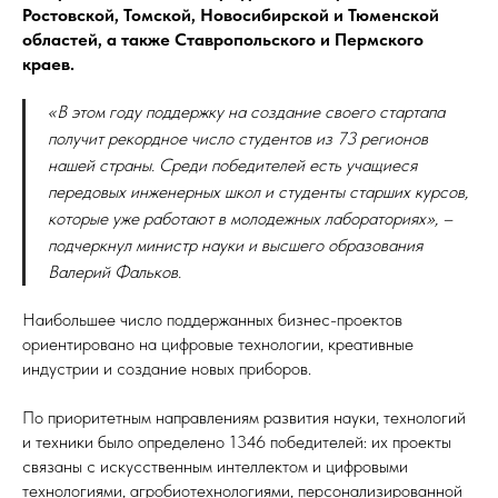
Ростовской, Томской, Новосибирской и Тюменской
областей, а также Ставропольского и Пермского
краев.
«В этом году поддержку на создание своего стартапа
получит рекордное число студентов из 73 регионов
нашей страны. Среди победителей есть учащиеся
передовых инженерных школ и студенты старших курсов,
которые уже работают в молодежных лабораториях», –
подчеркнул министр науки и высшего образования
Валерий Фальков.
Наибольшее число поддержанных бизнес-проектов
ориентировано на цифровые технологии, креативные
индустрии и создание новых приборов.
По приоритетным направлениям развития науки, технологий
и техники было определено 1346 победителей: их проекты
связаны с искусственным интеллектом и цифровыми
технологиями, агробиотехнологиями, персонализированной