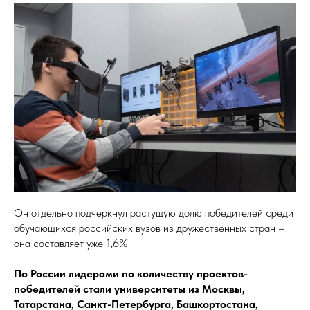
Он отдельно подчеркнул растущую долю победителей среди
обучающихся российских вузов из дружественных стран –
она составляет уже 1,6%.
По России лидерами по количеству проектов-
победителей стали университеты из Москвы,
Татарстана, Санкт-Петербурга, Башкортостана,