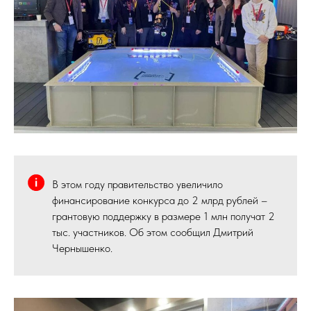
В этом году правительство увеличило
финансирование конкурса до 2 млрд рублей –
грантовую поддержку в размере 1 млн получат 2
тыс. участников. Об этом сообщил Дмитрий
Чернышенко.