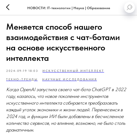
НОВОСТИ: IT-технологии | Наука | Образование
Меняется способ нашего
взаимодействия с чат-ботами
на основе искусственного
интеллекта
2024-09-19 18:03
ИСКУССТВЕННЫЙ ИНТЕЛЛЕКТ
ТЕХНО-ТРЕНДЫ
НАУЧНЫЕ ИССЛЕДОВАНИЯ
Когда OpenAI запустила своего чат-бота ChatGPT в 2022
году, казалось, что новое поколение инструментов
искусственного интеллекта собирается преобразовать
каждый уголок экономики и жизни людей. Перенесемся в
2024 год, и функции ИИ были добавлены в бесчисленное
количество сервисов, но влияние, возможно, не было столь
драматичным.