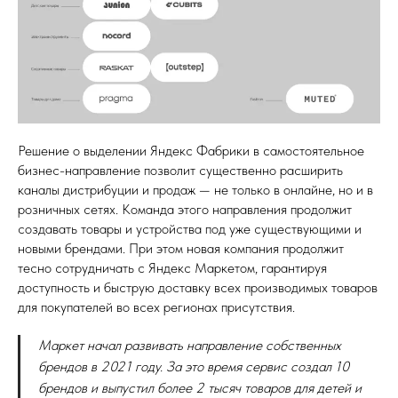
Решение о выделении Яндекс Фабрики в самостоятельное
бизнес-направление позволит существенно расширить
каналы дистрибуции и продаж — не только в онлайне, но и в
розничных сетях. Команда этого направления продолжит
создавать товары и устройства под уже существующими и
новыми брендами. При этом новая компания продолжит
тесно сотрудничать с Яндекс Маркетом, гарантируя
доступность и быструю доставку всех производимых товаров
для покупателей во всех регионах присутствия.
Маркет начал развивать направление собственных
брендов в 2021 году. За это время сервис создал 10
брендов и выпустил более 2 тысяч товаров для детей и