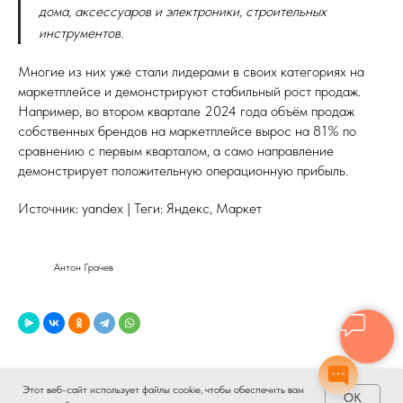
дома, аксессуаров и электроники, строительных
инструментов.
Многие из них уже стали лидерами в своих категориях на
маркетплейсе и демонстрируют стабильный рост продаж.
Например, во втором квартале 2024 года объём продаж
собственных брендов на маркетплейсе вырос на 81% по
сравнению с первым кварталом, а само направление
демонстрирует положительную операционную прибыль.
Источник: yandex | Теги: Яндекс, Маркет
Антон Грачев
Этот веб-сайт использует файлы cookie, чтобы обеспечить вам
OK