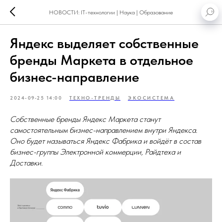
НОВОСТИ: IT-технологии | Наука | Образование
Яндекс выделяет собственные
бренды Маркета в отдельное
бизнес-направление
2024-09-25 14:00
ТЕХНО-ТРЕНДЫ
ЭКОСИСТЕМА
Собственные бренды Яндекс Маркета станут
самостоятельным бизнес-направлением внутри Яндекса.
Оно будет называться Яндекс Фабрика и войдёт в состав
бизнес-группы Электронной коммерции, Райдтеха и
Доставки.