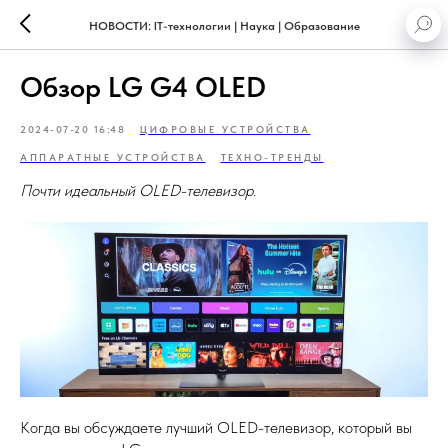
НОВОСТИ: IT-технологии | Наука | Образование
Обзор LG G4 OLED
2024-07-20 16:48
ЦИФРОВЫЕ УСТРОЙСТВА
АППАРАТНЫЕ УСТРОЙСТВА
ТЕХНО-ТРЕНДЫ
Почти идеальный OLED-телевизор.
Когда вы обсуждаете лучший OLED-телевизор, который вы