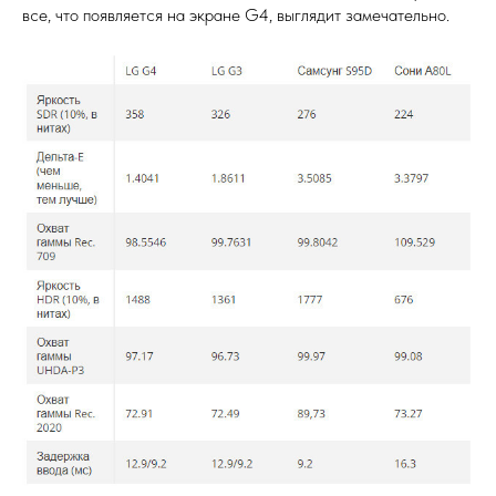
все, что появляется на экране G4, выглядит замечательно.