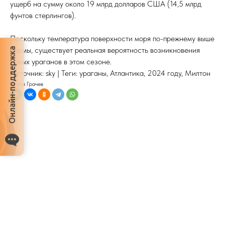
ущерб на сумму около 19 млрд долларов США (14,5 млрд
фунтов стерлингов).
Поскольку температура поверхности моря по-прежнему выше
нормы, существует реальная вероятность возникновения
Онлайн-поддержка
новых ураганов в этом сезоне.
Источник: sky | Теги: ураганы, Атлантика, 2024 году, Милтон
Антон Грачев