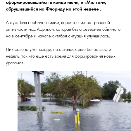
сформировавшийся в конце июня, и «Милтон»,
обрушившийся на Флориду на этой неделе .
Август был необычно тихим, вероятно, из-за грозовой
активности над Африкой, которая была севернее обычного,
но в сентябре и начале октября ситуация улучшилась.
Пик сезона уже позади, но осталось еще более шести
недель, так что еще есть время для формирования новых
ураганов.