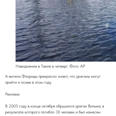
Наводнение в Тампе в четверг. Фото: AP
А жители Флориды прекрасно знают, что ураганы могут
прийти и позже в этом году.
Реклама
В 2005 году в конце октября обрушился ураган Вильма, в
результате которого погибло 30 человек и был нанесен