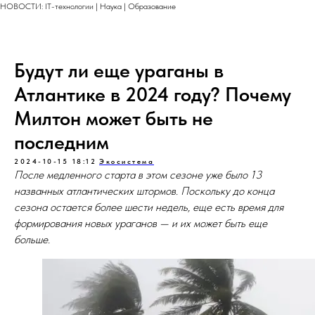
НОВОСТИ: IT-технологии | Наука | Образование
Будут ли еще ураганы в
Атлантике в 2024 году? Почему
Милтон может быть не
последним
2024-10-15 18:12
Экосистема
После медленного старта в этом сезоне уже было 13
названных атлантических штормов. Поскольку до конца
сезона остается более шести недель, еще есть время для
формирования новых ураганов — и их может быть еще
больше.