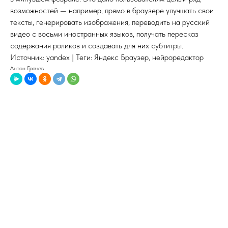
возможностей — например, прямо в браузере улучшать свои
тексты, генерировать изображения, переводить на русский
видео с восьми иностранных языков, получать пересказ
содержания роликов и создавать для них субтитры.
Источник: yandex | Теги: Яндекс Браузер, нейроредактор
Антон Грачев