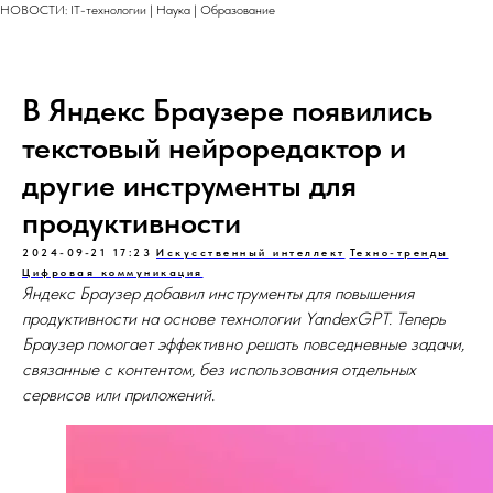
НОВОСТИ: IT-технологии | Наука | Образование
В Яндекс Браузере появились
текстовый нейроредактор и
другие инструменты для
продуктивности
2024-09-21 17:23
Искусственный интеллект
Техно-тренды
Цифровая коммуникация
Яндекс Браузер добавил инструменты для повышения
продуктивности на основе технологии YandexGPT. Теперь
Браузер помогает эффективно решать повседневные задачи,
связанные с контентом, без использования отдельных
сервисов или приложений.