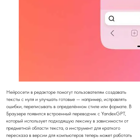
Нейросети в редакторе помогут пользователям создавать
тексты с нуля и улучшать готовые — например, исправлять
ошибки, переписывать в определённом стиле или формате. В
Браузере появился встроенный переводчик с YandexGPT,
который использует подходящую лексику в зависимости от
предметной области текста, а инструмент для краткого
пересказа в версии для компьютеров теперь может работать