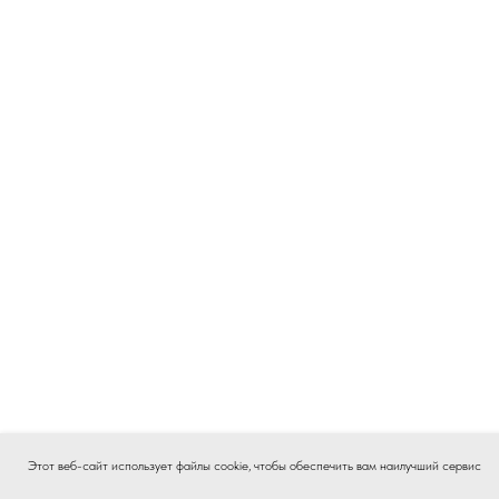
Этот веб-сайт использует файлы cookie, чтобы обеспечить вам наилучший сервис