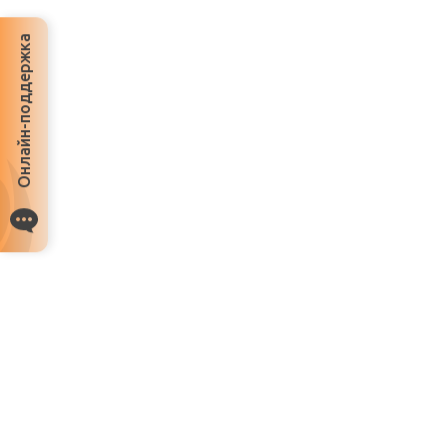
Онлайн-поддержка