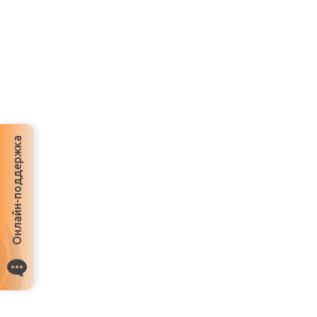
Онлайн-поддержка