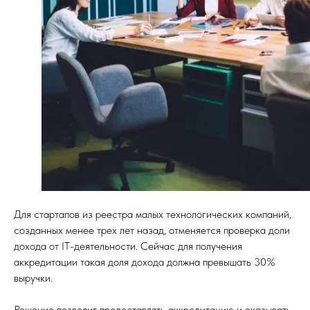
Для стартапов из реестра малых технологических компаний,
созданных менее трех лет назад, отменяется проверка доли
дохода от IT-деятельности. Сейчас для получения
аккредитации такая доля дохода должна превышать 30%
выручки.
Решение позволит предоставлять аккредитацию и оказывать