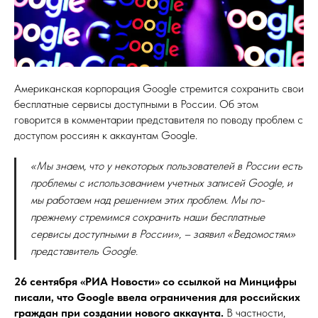
Американская корпорация Google стремится сохранить свои
бесплатные сервисы доступными в России. Об этом
говорится в комментарии представителя по поводу проблем с
доступом россиян к аккаунтам Google.
«Мы знаем, что у некоторых пользователей в России есть
проблемы с использованием учетных записей Google, и
мы работаем над решением этих проблем. Мы по-
прежнему стремимся сохранить наши бесплатные
сервисы доступными в России», – заявил «Ведомостям»
представитель Google.
26 сентября «РИА Новости» со ссылкой на Минцифры
писали, что Google ввела ограничения для российских
граждан при создании нового аккаунта.
В частности,