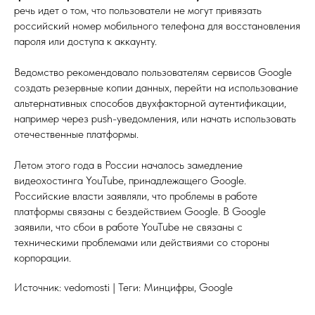
речь идет о том, что пользователи не могут привязать
российский номер мобильного телефона для восстановления
пароля или доступа к аккаунту.
Ведомство рекомендовало пользователям сервисов Google
создать резервные копии данных, перейти на использование
альтернативных способов двухфакторной аутентификации,
например через push-уведомления, или начать использовать
отечественные платформы.
Летом этого года в России началось замедление
видеохостинга YouTube, принадлежащего Google.
Российские власти заявляли, что проблемы в работе
платформы связаны с бездействием Google. В Google
заявили, что сбои в работе YouTube не связаны с
техническими проблемами или действиями со стороны
корпорации.
Источник: vedomosti | Теги: Минцифры, Google