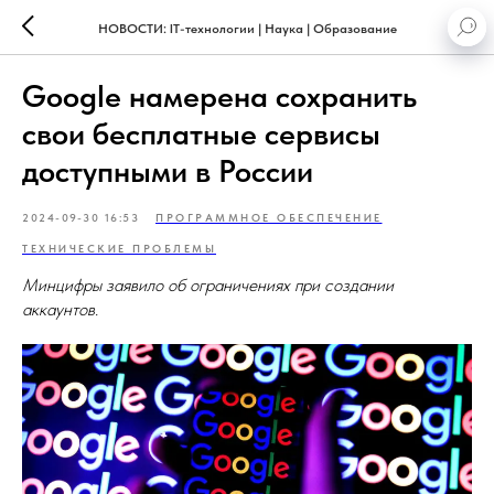
НОВОСТИ: IT-технологии | Наука | Образование
Google намерена сохранить
свои бесплатные сервисы
доступными в России
2024-09-30 16:53
ПРОГРАММНОЕ ОБЕСПЕЧЕНИЕ
ТЕХНИЧЕСКИЕ ПРОБЛЕМЫ
Минцифры заявило об ограничениях при создании
аккаунтов.