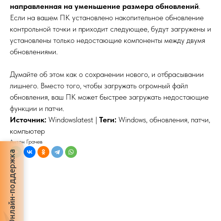
направленная на уменьшение размера обновлений
.
Если на вашем ПК установлено накопительное обновление
контрольной точки и приходит следующее, будут загружены и
установлены только недостающие компоненты между двумя
обновлениями.
Думайте об этом как о сохранении нового, и отбрасывании
лишнего. Вместо того, чтобы загружать огромный файл
обновления, ваш ПК может быстрее загружать недостающие
функции и патчи.
Источник:
Windowslatest |
Теги:
Windows, обновления, патчи,
компьютер
Антон Грачев
Онлайн-поддержка