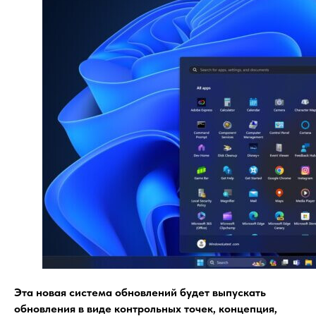
Эта новая система обновлений будет выпускать
обновления в виде контрольных точек, концепция,