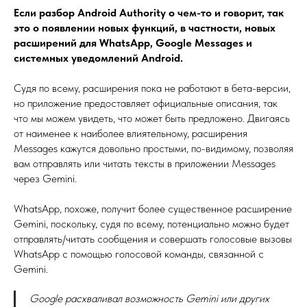
Если разбор Android Authority о чем-то и говорит, так
это о появлении новых функций, в частности, новых
расширений для WhatsApp, Google Messages и
системных уведомлений Android.
Судя по всему, расширения пока не работают в бета-версии,
но приложение предоставляет официальные описания, так
что мы можем увидеть, что может быть предложено. Двигаясь
от наименее к наиболее влиятельному, расширения
Messages кажутся довольно простыми, по-видимому, позволяя
вам отправлять или читать тексты в приложении Messages
через Gemini.
WhatsApp, похоже, получит более существенное расширение
Gemini, поскольку, судя по всему, потенциально можно будет
отправлять/читать сообщения и совершать голосовые вызовы
WhatsApp с помощью голосовой команды, связанной с
Gemini.
Google расхваливал возможность Gemini или других