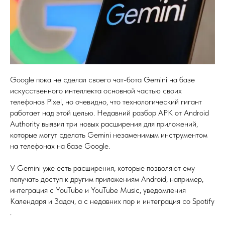
Google пока не сделал своего чат-бота Gemini на базе
искусственного интеллекта основной частью своих
телефонов Pixel, но очевидно, что технологический гигант
работает над этой целью. Недавний разбор APK от Android
Authority выявил три новых расширения для приложений,
которые могут сделать Gemini незаменимым инструментом
на телефонах на базе Google.
У Gemini уже есть расширения, которые позволяют ему
получать доступ к другим приложениям Android, например,
интеграция с YouTube и YouTube Music, уведомления
Календаря и Задач, а с недавних пор и интеграция со Spotify
.