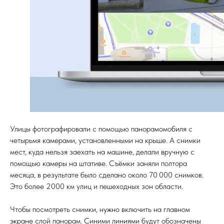
Улицы фотографировали с помощью панорамомобиля с
четырьмя камерами, установленными на крыше. А снимки
мест, куда нельзя заехать на машине, делали вручную с
помощью камеры на штативе. Съёмки заняли полтора
месяца, в результате было сделано около 70 000 снимков.
Это более 2000 км улиц и пешеходных зон области.
Чтобы посмотреть снимки, нужно включить на главном
экране слой панорам. Синими линиями будут обозначены