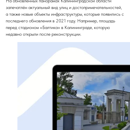
На обновлённых панорамах Калининградской области
запечатлён актуальный вид улиц и достопримечательностей,
а также новые объекты инфраструктуры, которые появились с
последнего обновления в 2021 году. Например, площадь
перед стадионом «Балтика» в Калининграде, которую
недавно открыли после реконструкции.