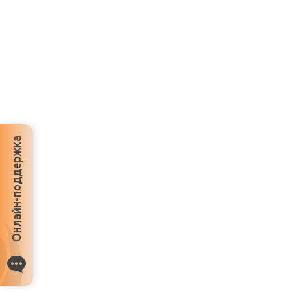
Онлайн-поддержка