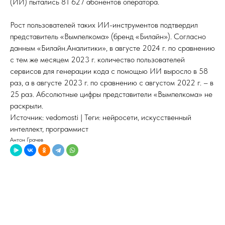
(ИИ) пытались 81 627 абонентов оператора.
Рост пользователей таких ИИ-инструментов подтвердил
представитель «Вымпелкома» (бренд «Билайн»). Согласно
данным «Билайн.Аналитики», в августе 2024 г. по сравнению
с тем же месяцем 2023 г. количество пользователей
сервисов для генерации кода с помощью ИИ выросло в 58
раз, а в августе 2023 г. по сравнению с августом 2022 г. – в
25 раз. Абсолютные цифры представители «Вымпелкома» не
раскрыли.
Источник: vedomosti | Теги: нейросети, искусственный
интеллект, программист
Антон Грачев