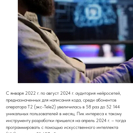
С января 2022 г. по август 2024 г. аудитория нейросетей,
предназначенных для написания кода, среди абонентов
оператора T2 (экс-Tele2) увеличилась в 58 раз до 52 144
уникальных пользователей в месяц. Пик интереса к такому
инструменту разработки пришелся на апрель 2024 г. – тогда
программировать с помощью искусственного интеллекта