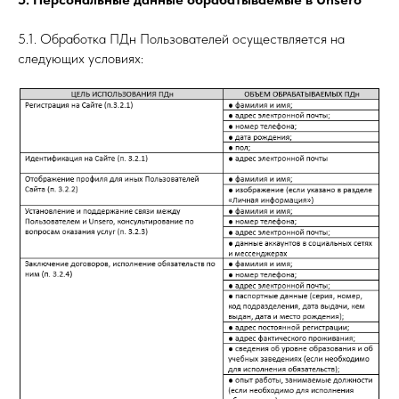
5.1. Обработка ПДн Пользователей осуществляется на
следующих условиях: