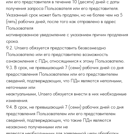
или его представителя в течение 10 (десяти) дней с даты
получения запроса Пользователя или его представителя.
Указанный срок может быть продлен, но не более чем на 5
(пять) рабочих дней, после того как отправлено в адрес
Пользователя
мотивированное уведомление с указанием причин продления
срока.
9.2. Unsero обязуется предоставить безвозмездно
Пользователю или его представителю возможность
ознакомления с ПДн, относящимися к этому Пользователю.
9.3. В срок, не превышающий 7 (семи) рабочих дней со дня
предоставления Пользователем или его представителем
сведений, подтверждающих, что ПДн являются неполными,
неточными или
неактуальными, Unsero обязуется внести в них необходимые
изменения.
9.4. В срок, не превышающий 7 (семи) рабочих дней со дня
представления Пользователем или его представителем
сведений, подтверждающих, что такие ПДн являются
незаконно полученными или не
являются необходимыми для заявленной цели обработки,