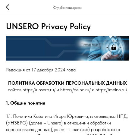
Служба поддержки
UNSERO Privacy Policy
Редакция от 17 декабря 2024 года
ПОЛИТИКА ОБРАБОТКИ ПЕРСОНАЛЬНЫХ ДАННЫХ
сайтов https://unsero.ru/ и https://deino.ru/ и https://meino.ru/
1. Общие понятия
1.1. Политика Каёхтина Игоря Юрьевича, плательщика НПД,
(УНЗЕРО) (далее – Unsero) в отношении обработки
персональных данных (далее – Политика) разработана в