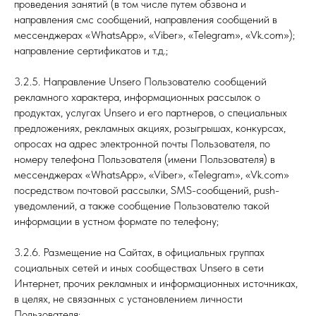
проведения занятий (в том числе путем обзвона и
направления смс сообщений, направления сообщений в
мессенджерах «WhatsApp», «Viber», «Telegram», «Vk.com»);
направление сертификатов и т.д.;
3.2.5. Направление Unsero Пользователю сообщений
рекламного характера, информационных рассылок о
продуктах, услугах Unsero и его партнеров, о специальных
предложениях, рекламных акциях, розыгрышах, конкурсах,
опросах на адрес электронной почты Пользователя, по
номеру телефона Пользователя (имени Пользователя) в
мессенджерах «WhatsApp», «Viber», «Telegram», «Vk.com»
посредством почтовой рассылки, SMS-сообщений, push-
уведомлений, а также сообщение Пользователю такой
информации в устном формате по телефону;
3.2.6. Размещение на Сайтах, в официальных группах
социальных сетей и иных сообществах Unsero в сети
Интернет, прочих рекламных и информационных источниках,
в целях, не связанных с установлением личности
Пользователя: