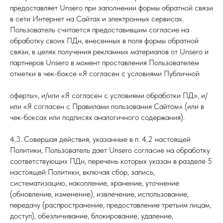
предоставляет Unsero при заполнении формы обратной связи
в сети Интернет на Сайтах и электронных сервисах.
Пользователь считается предоставившим согласие на
обработку своих ПДн, внесенных в поля формы обратной
связи, в целях получения рекламных материалов от Unsero и
партнеров Unsero в момент проставления Пользователем
отметки в чек-боксе «Я согласен с условиями Публичной
оферты», и/или «Я согласен с условиями обработки ПД», и/
или «Я согласен с Правилами пользования Сайтом» (или в
чек-боксах или подписях аналогичного содержания).
4.3. Совершая действия, указанные в п. 4.2 настоящей
Политики, Пользователь дает Unsero согласие на обработку
соответствующих ПДн, перечень которых указан в разделе 5
настоящей Политики, включая сбор, запись,
систематизацию, накопление, хранение, уточнение
(обновление, изменение), извлечение, использование,
передачу (распространение, предоставление третьим лицам,
доступ), обезличивание, блокирование, удаление,