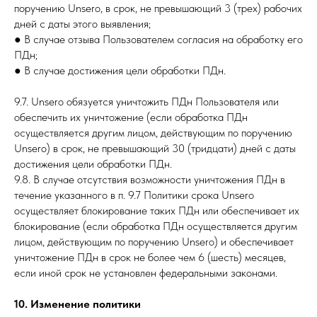
поручению Unsero, в срок, не превышающий 3 (трех) рабочих
дней с даты этого выявления;
● В случае отзыва Пользователем согласия на обработку его
ПДн;
● В случае достижения цели обработки ПДн.
9.7. Unsero обязуется уничтожить ПДн Пользователя или
обеспечить их уничтожение (если обработка ПДн
осуществляется другим лицом, действующим по поручению
Unsero) в срок, не превышающий 30 (тридцати) дней с даты
достижения цели обработки ПДн.
9.8. В случае отсутствия возможности уничтожения ПДн в
течение указанного в п. 9.7 Политики срока Unsero
осуществляет блокирование таких ПДн или обеспечивает их
блокирование (если обработка ПДн осуществляется другим
лицом, действующим по поручению Unsero) и обеспечивает
уничтожение ПДн в срок не более чем 6 (шесть) месяцев,
если иной срок не установлен федеральными законами.
10. Изменение политики