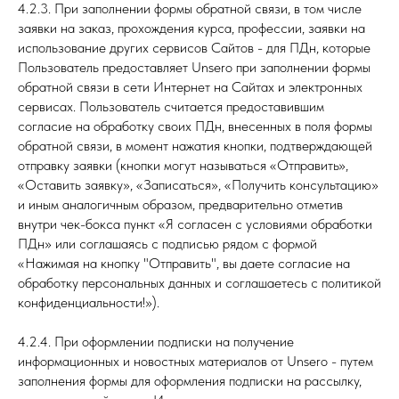
4.2.3. При заполнении формы обратной связи, в том числе
заявки на заказ, прохождения курса, профессии, заявки на
использование других сервисов Сайтов - для ПДн, которые
Пользователь предоставляет Unsero при заполнении формы
обратной связи в сети Интернет на Сайтах и электронных
сервисах. Пользователь считается предоставившим
согласие на обработку своих ПДн, внесенных в поля формы
обратной связи, в момент нажатия кнопки, подтверждающей
отправку заявки (кнопки могут называться «Отправить»,
«Оставить заявку», «Записаться», «Получить консультацию»
и иным аналогичным образом, предварительно отметив
внутри чек-бокса пункт «Я согласен с условиями обработки
ПДн» или соглашаясь с подписью рядом с формой
«Нажимая на кнопку "Отправить", вы даете согласие на
обработку персональных данных и соглашаетесь c политикой
конфиденциальности!»).
4.2.4. При оформлении подписки на получение
информационных и новостных материалов от Unsero - путем
заполнения формы для оформления подписки на рассылку,