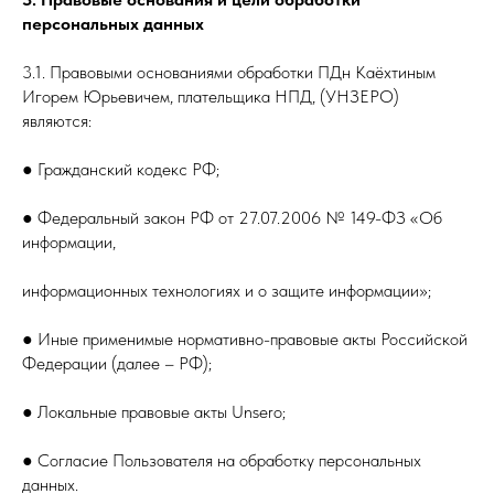
персональных данных
3.1. Правовыми основаниями обработки ПДн Каёхтиным
Игорем Юрьевичем, плательщика НПД, (УНЗЕРО)
являются:
● Гражданский кодекс РФ;
● Федеральный закон РФ от 27.07.2006 № 149-ФЗ «Об
информации,
информационных технологиях и о защите информации»;
● Иные применимые нормативно-правовые акты Российской
Федерации (далее – РФ);
● Локальные правовые акты Unsero;
● Согласие Пользователя на обработку персональных
данных.