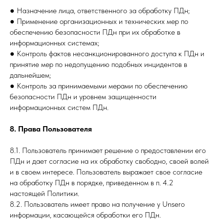
● Назначение лица, ответственного за обработку ПДн;
● Применение организационных и технических мер по
обеспечению безопасности ПДн при их обработке в
информационных системах;
● Контроль фактов несанкционированного доступа к ПДн и
принятие мер по недопущению подобных инцидентов в
дальнейшем;
● Контроль за принимаемыми мерами по обеспечению
безопасности ПДн и уровнем защищенности
информационных систем ПДн.
8. Права Пользователя
8.1. Пользователь принимает решение о предоставлении его
ПДн и дает согласие на их обработку свободно, своей волей
и в своем интересе. Пользователь выражает свое согласие
на обработку ПДн в порядке, приведенном в п. 4.2
настоящей Политики.
8.2. Пользователь имеет право на получение у Unsero
информации, касающейся обработки его ПДн.