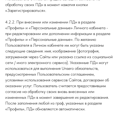
обработку своих ПДн в момент нажатия кнопки
«Зарегистрироваться».
4.2.2. При внесении или изменении ПДн в разделе
«Профиль» и «Персональные данные» Личного кабинета -
при редактировании или дополнении информации в разделе
«Профиль» и «Персональные данные». По желанию
Пользователя в Личном кабинете им могут быть указаны
следующие сведения: имя; изображение (фотография,
загруженная через Сайты или указана ссылка из социальной
сети / иного электронного сервиса). Указанные ПДн могут
использоваться для выполнения Unsero обязательств,
предусмотренных Пользовательским соглашением,
условиями использования сервисов Сайтов, договорами об
оказании услуг. Пользователь считается предоставившим
согласие на обработку своих вновь внесенных или
измененных ПДн в момент завершения их редактирования.
После заполнения любой из граф, указанных в разделе
«Профиль», ПДн обновляются автоматически.