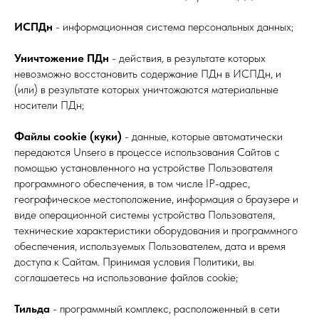
ИСПДн
- информационная система персональных данных;
Уничтожение ПДн
- действия, в результате которых
невозможно восстановить содержание ПДн в ИСПДн, и
(или) в результате которых уничтожаются материальные
носители ПДн;
Файлы cookie (куки)
- данные, которые автоматически
передаются Unsero в процессе использования Сайтов с
помощью установленного на устройстве Пользователя
программного обеспечения, в том числе IP-адрес,
географическое местоположение, информация о браузере и
виде операционной системы устройства Пользователя,
технические характеристики оборудования и программного
обеспечения, используемых Пользователем, дата и время
доступа к Сайтам. Принимая условия Политики, вы
соглашаетесь на использование файлов cookie;
Тильда
- программный комплекс, расположенный в сети