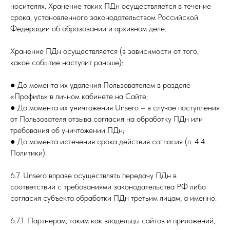
носителях. Хранение таких ПДн осуществляется в течение
срока, установленного законодательством Российской
Федерации об образовании и архивном деле.
Хранение ПДн осуществляется (в зависимости от того,
какое событие наступит раньше):
● До момента их удаления Пользователем в разделе
«Профиль» в личном кабинете на Сайте;
● До момента их уничтожения Unsero – в случае поступления
от Пользователя отзыва согласия на обработку ПДн или
требования об уничтожении ПДн;
● До момента истечения срока действия согласия (п. 4.4
Политики).
6.7. Unsero вправе осуществлять передачу ПДн в
соответствии с требованиями законодательства РФ либо
согласия субъекта обработки ПДн третьим лицам, а именно:
6.7.1. Партнерам, таким как владельцы сайтов и приложений,