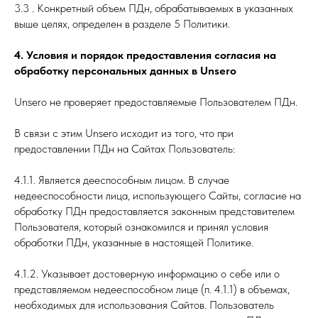
3.3 . Конкретный объем ПДн, обрабатываемых в указанных
выше целях, определен в разделе 5 Политики.
4. Условия и порядок предоставления согласия на
обработку персональных данных в Unsero
Unsero не проверяет предоставляемые Пользователем ПДн.
В связи с этим Unsero исходит из того, что при
предоставлении ПДн на Сайтах Пользователь:
4.1.1. Является дееспособным лицом. В случае
недееспособности лица, использующего Сайты, согласие на
обработку ПДн предоставляется законным представителем
Пользователя, который ознакомился и принял условия
обработки ПДн, указанные в настоящей Политике.
4.1.2. Указывает достоверную информацию о себе или о
представляемом недееспособном лице (п. 4.1.1) в объемах,
необходимых для использования Сайтов. Пользователь