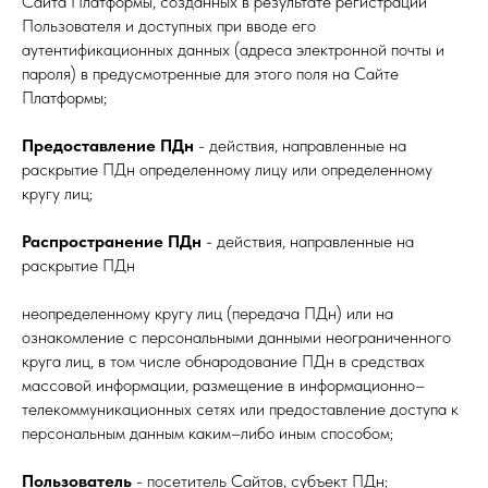
Сайта Платформы, созданных в результате регистрации
Пользователя и доступных при вводе его
аутентификационных данных (адреса электронной почты и
пароля) в предусмотренные для этого поля на Сайте
Платформы;
Предоставление ПДн
- действия, направленные на
раскрытие ПДн определенному лицу или определенному
кругу лиц;
Распространение ПДн
- действия, направленные на
раскрытие ПДн
неопределенному кругу лиц (передача ПДн) или на
ознакомление с персональными данными неограниченного
круга лиц, в том числе обнародование ПДн в средствах
массовой информации, размещение в информационно–
телекоммуникационных сетях или предоставление доступа к
персональным данным каким–либо иным способом;
Пользователь
- посетитель Сайтов, субъект ПДн;