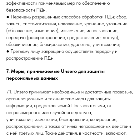
эффективности применяемых мер по обеспечению
безопасности ПДн;
● Перечень разрешенных способов обработки ПДн: сбор,
запись, систематизация, накопление, хранение, уточнение
(обновление, изменение), извлечение, использование,
передача (распространение, предоставление, доступ),
обезличивание, блокирование, удаление, уничтожение;
● Третьему лицу запрещено осуществлять передачу и
распространение ПДн.
7. Меры, принимаемые Unsero для защиты
персональных данных
7.1. Unsero принимает необходимые и достаточные правовые,
организационные и технические меры для защиты
информации, предоставляемой Пользователями, от
неправомерного или случайного доступа,
уничтожения, изменения, блокирования, копирования,
распространения, а также от иных неправомерных действий
с ней третьих лиц. Такие действия, в частности, включают: