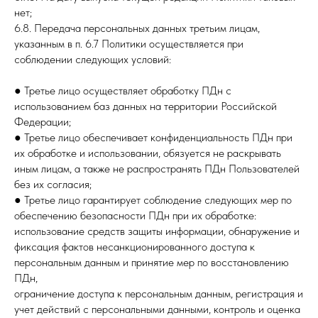
нет;
6.8. Передача персональных данных третьим лицам,
указанным в п. 6.7 Политики осуществляется при
соблюдении следующих условий:
● Третье лицо осуществляет обработку ПДн с
использованием баз данных на территории Российской
Федерации;
● Третье лицо обеспечивает конфиденциальность ПДн при
их обработке и использовании, обязуется не раскрывать
иным лицам, а также не распространять ПДн Пользователей
без их согласия;
● Третье лицо гарантирует соблюдение следующих мер по
обеспечению безопасности ПДн при их обработке:
использование средств защиты информации, обнаружение и
фиксация фактов несанкционированного доступа к
персональным данным и принятие мер по восстановлению
ПДн,
ограничение доступа к персональным данным, регистрация и
учет действий с персональными данными, контроль и оценка