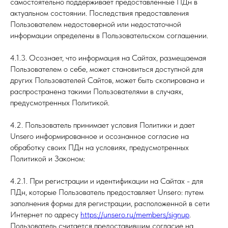
самостоятельно поддерживает предоставленные ПДн в
актуальном состоянии. Последствия предоставления
Пользователем недостоверной или недостаточной
информации определены в Пользовательском соглашении.
4.1.3. Осознает, что информация на Сайтах, размещаемая
Пользователем о себе, может становиться доступной для
других Пользователей Сайтов, может быть скопирована и
распространена такими Пользователями в случаях,
предусмотренных Политикой.
4.2. Пользователь принимает условия Политики и дает
Unsero информированное и осознанное согласие на
обработку своих ПДн на условиях, предусмотренных
Политикой и Законом:
4.2.1. При регистрации и идентификации на Сайтах - для
ПДн, которые Пользователь предоставляет Unsero: путем
заполнения формы для регистрации, расположенной в сети
Интернет по адресу
https://unsero.ru/members/signup
.
Пользователь считается предоставившим согласие на