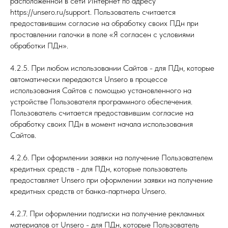
расположенной в сети Интернет по адресу
https://unsero.ru/support. Пользователь считается
предоставившим согласие на обработку своих ПДн при
проставлении галочки в поле «Я согласен с условиями
обработки ПДн».
4.2.5. При любом использовании Сайтов - для ПДн, которые
автоматически передаются Unsero в процессе
использования Сайтов с помощью установленного на
устройстве Пользователя программного обеспечения.
Пользователь считается предоставившим согласие на
обработку своих ПДн в момент начала использования
Сайтов.
4.2.6. При оформлении заявки на получение Пользователем
кредитных средств - для ПДн, которые пользователь
предоставляет Unsero при оформлении заявки на получение
кредитных средств от банка-партнера Unsero.
4.2.7. При оформлении подписки на получение рекламных
материалов от Unsero - для ПДн, которые Пользователь