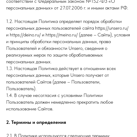
соответствии с Федеральным законом №152-ФЗ «О
персональных данных» от 27.07.2006 г. и иными актами РФ.
1.2. Настоящая Политика определяет порядок обработки
персональных данных пользователей сайта https://unsero.ru/
и https://deino.ru/ и https://meino.ru/ (далее – Сайты), условия
и принципы обработки персональных данных, права
Пользователей и обязанности Unsero, сведения о
реализуемых мерах по защите обрабатываемых
персональных данных.
1.3. Настоящая Политика действует в отношении всех
персональных данных, которые Unsero получает от
пользователей Сайтов (далее – Пользователи,
Пользователь).
1.4. В случае несогласия с условиями Политики
Пользователь должен немедленно прекратить любое
использование Сайтов.
2. Термины и определения
2.1. В Политике используются следующие термины: