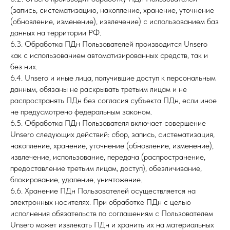
(запись, систематизацию, накопление, хранение, уточнение
(обновление, изменение), извлечение) с использованием баз
данных на территории РФ.
6.3. Обработка ПДн Пользователей производится Unsero
как с использованием автоматизированных средств, так и
без них.
6.4. Unsero и иные лица, получившие доступ к персональным
данным, обязаны не раскрывать третьим лицам и не
распространять ПДн без согласия субъекта ПДн, если иное
не предусмотрено федеральным законом.
6.5. Обработка ПДн Пользователя включает совершение
Unsero следующих действий: сбор, запись, систематизация,
накопление, хранение, уточнение (обновление, изменение),
извлечение, использование, передача (распространение,
предоставление третьим лицам, доступ), обезличивание,
блокирование, удаление, уничтожение.
6.6. Хранение ПДн Пользователей осуществляется на
электронных носителях. При обработке ПДн с целью
исполнения обязательств по соглашениям с Пользователем
Unsero может извлекать ПДн и хранить их на материальных