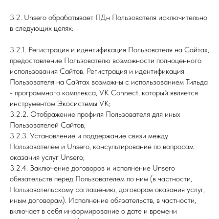
3.2. Unsero обрабатывает ПДн Пользователя исключительно
в следующих целях:
3.2.1. Регистрация и идентификация Пользователя на Сайтах,
предоставление Пользователю возможности полноценного
использования Сайтов. Регистрация и идентификация
Пользователя на Сайтах возможны с использованием Тильда
- программного комплекса, VK Connect, который является
инструментом Экосистемы VK;
3.2.2. Отображение профиля Пользователя для иных
Пользователей Сайтов;
3.2.3. Установление и поддержание связи между
Пользователем и Unsero, консультирование по вопросам
оказания услуг Unsero;
3.2.4. Заключение договоров и исполнение Unsero
обязательств перед Пользователем по ним (в частности,
Пользовательскому соглашению, договорам оказания услуг,
иным договорам). Исполнение обязательств, в частности,
включает в себя информирование о дате и времени