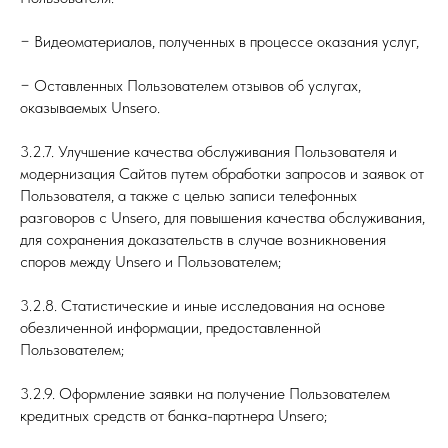
− Видеоматериалов, полученных в процессе оказания услуг,
− Оставленных Пользователем отзывов об услугах,
оказываемых Unsero.
3.2.7. Улучшение качества обслуживания Пользователя и
модернизация Сайтов путем обработки запросов и заявок от
Пользователя, а также с целью записи телефонных
разговоров с Unsero, для повышения качества обслуживания,
для сохранения доказательств в случае возникновения
споров между Unsero и Пользователем;
3.2.8. Статистические и иные исследования на основе
обезличенной информации, предоставленной
Пользователем;
3.2.9. Оформление заявки на получение Пользователем
кредитных средств от банка-партнера Unsero;