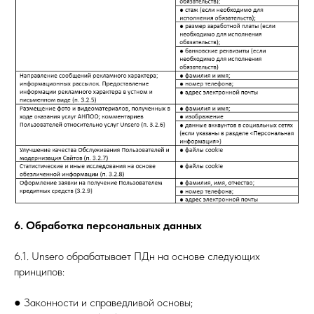
6. Обработка персональных данных
6.1. Unsero обрабатывает ПДн на основе следующих
принципов:
● Законности и справедливой основы;