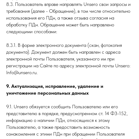
8.3. Пользователь вправе направлять Unsero свои запросы и
требования (далее - Обращение), в том числе относительно
использования его ПДн, а также отзыва согласия на
обработку ПДн. Обращение может быть направлено
следующими способами:
8.3.1. В форме электронного документа (скан, фотокопия
документа). Документ должен быть направлен с адреса
электронной почты Пользователя, указанного им при
регистрации на Сайте по адресу электронной почты Unsero:
Info@unsero.ru.
9. Актуализация, исправление, удаление и
уничтожение персональных данных
9.1. Unsero обязуется сообщить Пользователю или его
представителю в порядке, предусмотренном ст. 14 ФЗ-152,
информацию о наличии ПДн, относящихся к этому
Пользователю, а также предоставить возможность
ознакомления с этими ПДн при обращении Пользователя