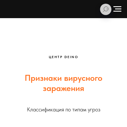
ЦЕНТР DEINO
Признаки вирусного
заражения
Классификация по типам угроз